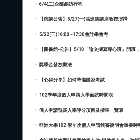
6/4(二)企業參訪行程
【演講公告】5/27(一)張進德講座教授演講
獎學金發放辦法
【心得分享】如何準備國家考試
102學年度個人申請入學面試時間表
個人申請甄審入學評分項目及標準一覽表
亞洲大學102 學年度個人申請甄審說明會重要時