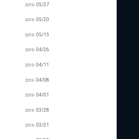
05/27
2013-
05/20
2013-
05/15
2013-
04/26
2013-
04/11
2013-
04/08
2013-
04/01
2013-
03/28
2013-
03/21
2013-