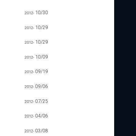
10/30
2012-
10/29
2012-
10/29
2012-
10/09
2012-
09/19
2012-
09/06
2012-
07/25
2012-
04/06
2012-
03/08
2012-