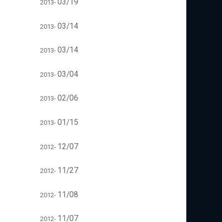
03/19
2013-
03/14
2013-
03/14
2013-
03/04
2013-
02/06
2013-
01/15
2013-
12/07
2012-
11/27
2012-
11/08
2012-
11/07
2012-