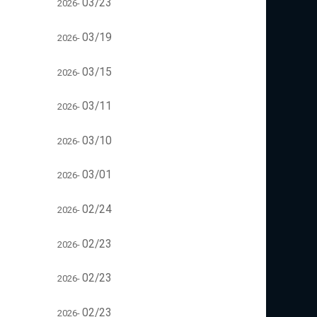
03/23
2026-
03/19
2026-
03/15
2026-
03/11
2026-
03/10
2026-
03/01
2026-
02/24
2026-
02/23
2026-
02/23
2026-
02/23
2026-