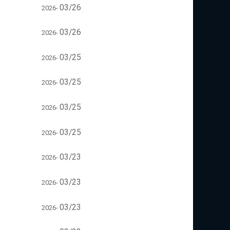
03/26
2026-
03/26
2026-
03/25
2026-
03/25
2026-
03/25
2026-
03/25
2026-
03/23
2026-
03/23
2026-
03/23
2026-