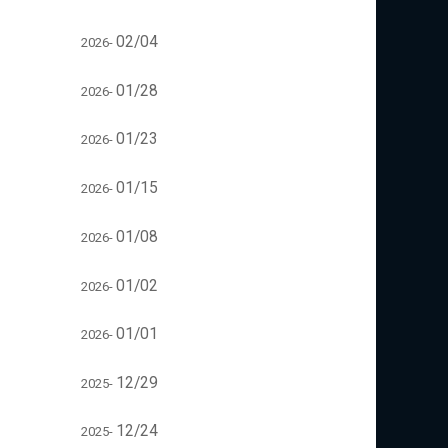
02/04
2026-
01/28
2026-
01/23
2026-
01/15
2026-
01/08
2026-
01/02
2026-
01/01
2026-
12/29
2025-
12/24
2025-