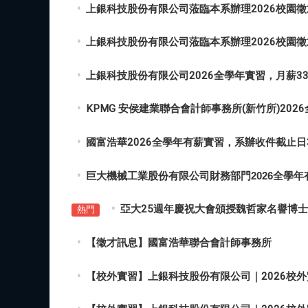
上銀科技股份有限公司蒞臨本系辦理2026校園
上銀科技股份有限公司蒞臨本系辦理2026校園
上銀科技股份有限公司2026全學年實習，月薪33,
KPMG 安侯建業聯合會計師事務所(新竹所)202
國富浩華2026全學年有薪實習，系辦收件截止日3
巨大機械工業股份有限公司財務部門2026全學年
亞大25週年慶祝大會頒授魏哲家名譽博士
熱門
【徵才訊息】國富浩華聯合會計師事務所
【校外實習】上銀科技股份有限公司｜2026校外實習計