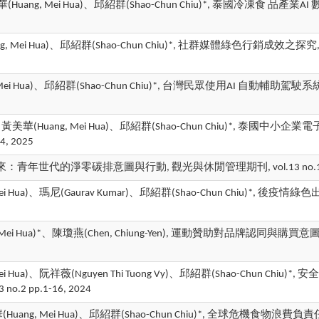
g)、黃美華(Huang, Mei Hua)、邱紹群(Shao-Chun Chiu)*, 泰國
 Mei Hua)、邱紹群(Shao-Chun Chiu)*, 社群媒體綠色行銷成效之探究, 管理資
, Mei Hua)、邱紹群(Shao-Chun Chiu)*, 台灣民眾使用AI 自動輔助駕駛
Chou)、黃美華(Huang, Mei Hua)、邱紹群(Shao-Chun Chiu)*, 泰國
34, 2025
未來：青年世代的淨零碳排意圖與行動, 觀光與休閒管理期刊, vol.13 no.1 pp.
 Mei Hua)、瑪尼(Gaurav Kumar)、邱紹群(Shao-Chun Chiu)*, 後疫情
g, Mei Hua)*、陳瓊燕(Chen, Chiung-Yen), 運動贊助對品牌認同與購買意圖
 Mei Hua)、阮祥薇(Nguyen Thi Tuong Vy)、邱紹群(Shao-Chun
3 no.2 pp.1-16, 2024
(Huang, Mei Hua)、邱紹群(Shao-Chun Chiu)*, 全球危機食物浪費負