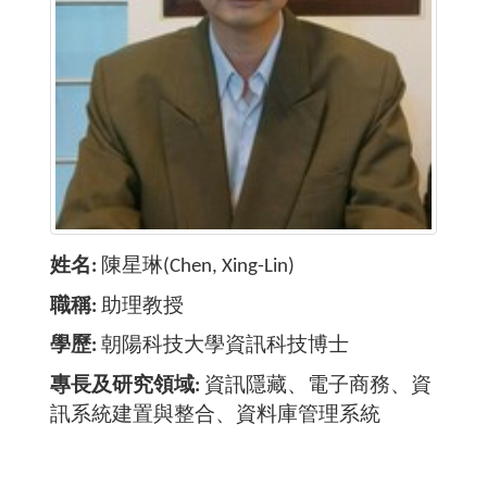
姓名
陳星琳(Chen, Xing-Lin)
職稱
助理教授
學歷
朝陽科技大學資訊科技博士
專長及研究領域
資訊隱藏、電子商務、資
訊系統建置與整合、資料庫管理系統