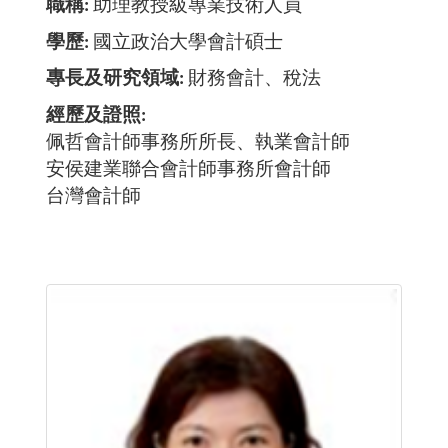
職稱
助理教授級專業技術人員
學歷
國立政治大學會計碩士
專長及研究領域
財務會計、稅法
經歷及證照
佩哲會計師事務所所長、執業會計師
安侯建業聯合會計師事務所會計師
台灣會計師​