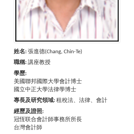
姓名
張進德(Chang, Chin-Te)
職稱
講座教授
學歷
美國聯邦國際大學會計博士
國立中正大學法律學博士
專長及研究領域
租稅法、法律、會計
經歷及證照
冠恆联合會計師事務所所長
台灣會計師