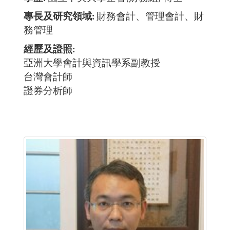
專長及研究領域
財務會計、管理會計、財
務管理
經歷及證照
亞洲大學會計與資訊學系副教授
台灣會計師
證券分析師