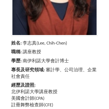
姓名
李志真(Lee, Chih-Chen)
職稱
講座教授
學歷
南伊利諾大學會計博士
專長及研究領域
審計學、公司治理、企業
社會責任
經歷及證照
北伊利諾大學講座教授
美國會計師(CPA)
​​​​​​註冊舞弊檢查師(CFE)