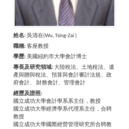
姓名
吳清在(Wu, Tsing-Zai )
職稱
客座教授
學歷
美國紐約市大學會計博士
專長及研究領域
大陸稅法、土地稅法、遺
產與贈與稅法、預算與會計審計法規、政
府會計、 財務會計、管理會計
經歷及證照
國立成功大學會計學系系主任，教授
國立成功大學經濟學系代理系主任，合聘
教授
國立成功大學國際經營管理研究所合聘教