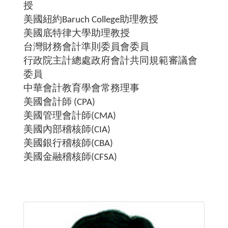
授
美國紐約Baruch College助理教授
美國底特律大學助理教授
台灣財務會計準則委員會委員
行政院主計總處政府會計共同規範審議會
委員
中華會計教育學會常務理事
美國會計師 (CPA)
美國管理會計師(CMA)
美國內部稽核師(CIA)
美國銀行稽核師(CBA)
美國金融稽核師(CFSA)