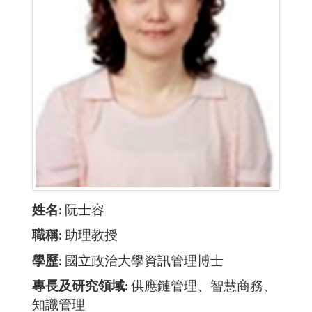
姓名
阮士容
職稱
助理教授
學歷
國立政治大學資訊管理博士
專長及研究領域
供應鏈管理、智慧商務、
知識管理