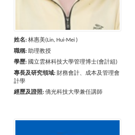
姓名
林惠美(Lin, Hui-Mei )
職稱
助理教授
學歷
國立雲林科技大學管理博士(會計組)
專長及研究領域
財務會計、成本及管理會
計學
經歷及證照
僑光科技大學兼任講師