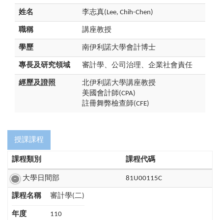
姓名
李志真(Lee, Chih-Chen)
職稱
講座教授
學歷
南伊利諾大學會計博士
專長及研究領域
審計學、公司治理、企業社會責任
經歷及證照
北伊利諾大學講座教授
美國會計師(CPA)
​​​​​​註冊舞弊檢查師(CFE)
授課課程
課程類別
課程代碼
大學日間部
81U00115C
課程名稱
審計學(二)
年度
110