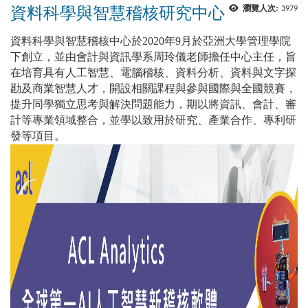
資料科學與智慧稽核研究中心
瀏覽人次:
3979
資料科學與智慧稽核中心於2020年9月於亞洲大學管理學院
下創立，並由會計與資訊學系周玲儀老師擔任中心主任，旨
在培育具有人工智慧、電腦稽核、資料分析、資料與文字探
勘及商業智慧人才，開設相關課程與參與國際與全國競賽，
提升同學獨立思考與解決問題能力，期以將資訊、會計、審
計等專業領域整合，並學以致用於研究、產業合作、專利研
發等項目。