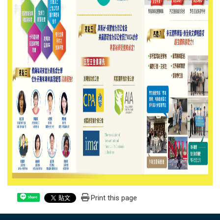
Print this page
Share