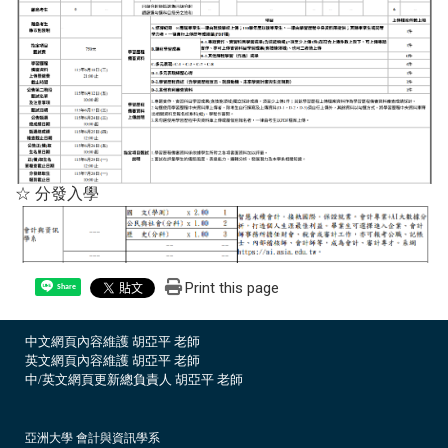
☆ 分發入學
Print this page
Share
中文網頁內容維護 胡亞平 老師
英文網頁內容維護 胡亞平 老師
中/英文網頁更新總負責人 胡亞平 老師
亞洲大學 會計與資訊學系