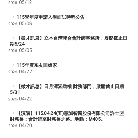
05/12
2026-
115學年度申請入學面試時程公告
05/08
2026-
【徵才訊息】立本台灣聯合會計師事務所，履歷截止日
期5/24
05/05
2026-
115年度系友回娘家
04/27
2026-
【徵才訊息】日月潭涵碧樓 財務部門，履歷截止日期
5/31
04/22
2026-
【演講】115.04.24(五)慧誠智醫股份有限公司許士盟
財務長：會計師至財務長之路。地點：M405。
04/20
2026-