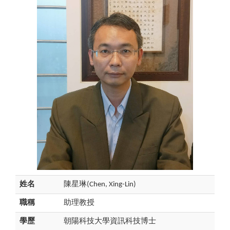
姓名
陳星琳(Chen, Xing-Lin)
職稱
助理教授
學歷
朝陽科技大學資訊科技博士