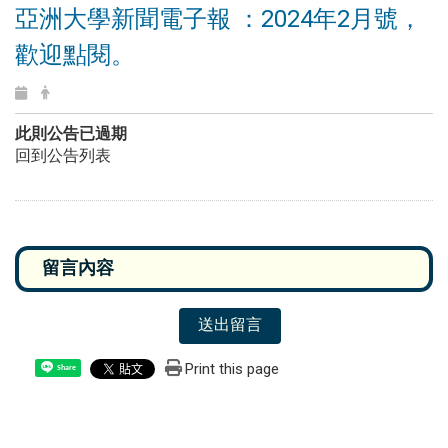
亞洲大學新聞電子報 ：2024年2月號，
歡迎點閱。
此則公告已過期
回到公告列表
送出留言
Print this page
Share