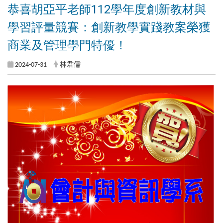
恭喜胡亞平老師112學年度創新教材與
學習評量競賽：創新教學實踐教案榮獲
商業及管理學門特優！
2024-07-31
林君儒