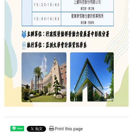
Print this page
Share