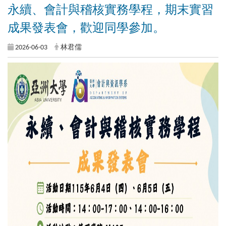
永續、會計與稽核實務學程，期末實習
成果發表會，歡迎同學參加。
2026-06-03
林君儒