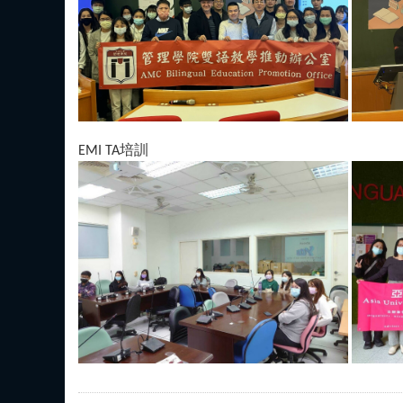
EMI TA培訓