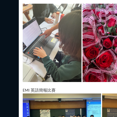
EMI 英語簡報比賽