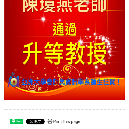
Print this page
Share