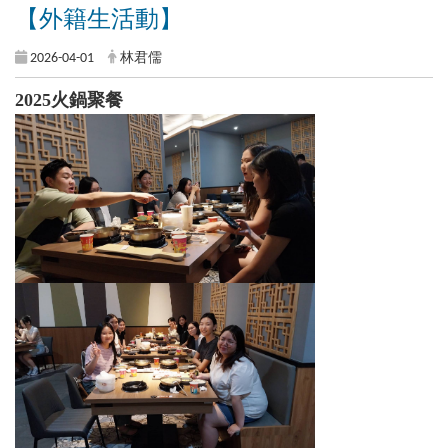
【外籍生活動】
2026-04-01
林君儒
2025火鍋聚餐