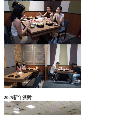
2025新年派對