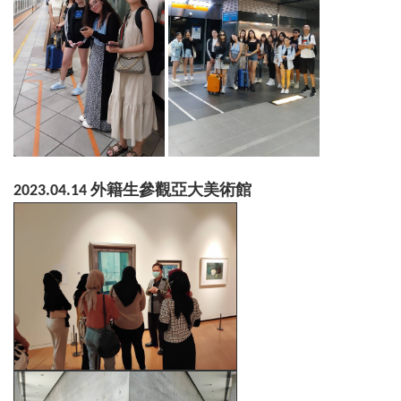
2023.04.14 外籍生參觀亞大美術館