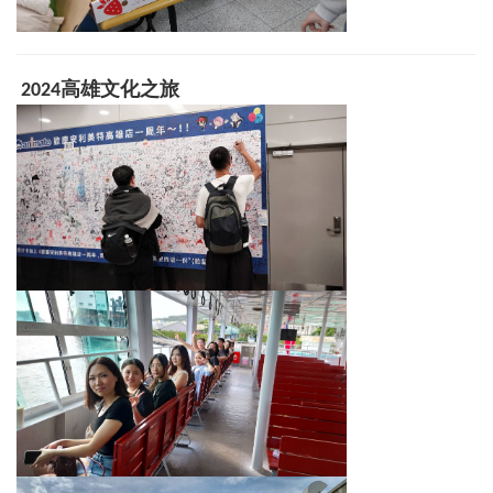
202
4高雄文化之旅