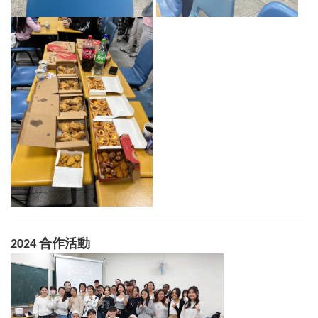
2024 合作活動