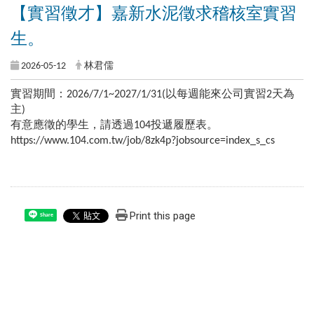
【實習徵才】嘉新水泥徵求稽核室實習
生。
2026-05-12
林君儒
實習期間：2026/7/1~2027/1/31(以每週能來公司實習2天為
主)
有意應徵的學生，請透過104投遞履歷表。
https://www.104.com.tw/job/8zk4p?jobsource=index_s_cs
Print this page
Share