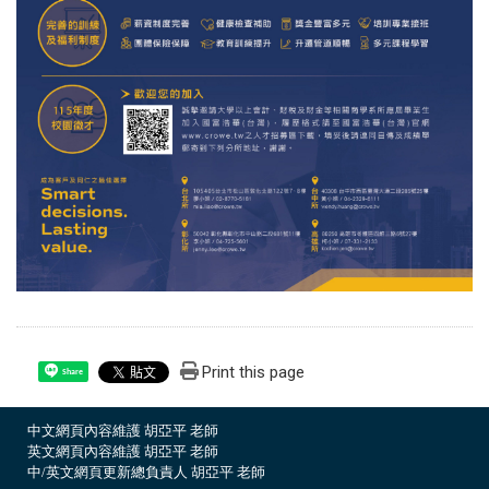
Print this page
Share
中文網頁內容維護 胡亞平 老師
英文網頁內容維護 胡亞平 老師
中/英文網頁更新總負責人 胡亞平 老師