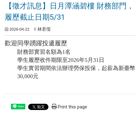
【徵才訊息】日月潭涵碧樓 財務部門，
履歷截止日期5/31
2026-04-22
林君儒
歡迎同學踴躍投遞履歷
財務部實習名額為1名
學生履歷收件期限至2026年5月31日
學生實習期間依法辦理勞保投保，起薪為新臺幣
30,000元
Print this page
Share