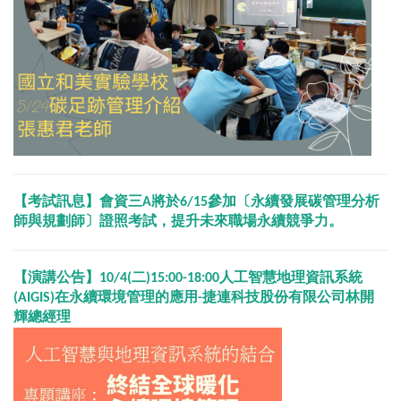
【考試訊息】
會資三A將於6/15參加〔永續發展碳管理分析
師與規劃師〕證照考試，提升未來職場永續競爭力。
【演講公告】10/4(二)15:00-18:00人工智慧地理資訊系統
(AIGIS)在永續環境管理的應用-捷連科技股份有限公司林開
輝總經理