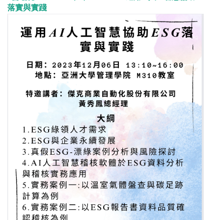
落實與實踐