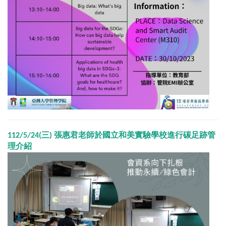
112/5/24(三) 張惠君老師於國立和美實驗學校進行碳足跡管
理介紹