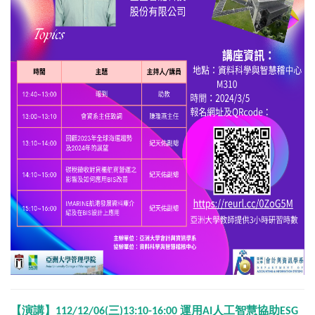
【演講】112/12/06(三)13:10-16:00 運用AI人工智慧協助ESG