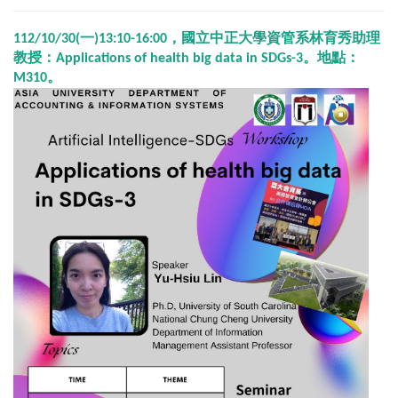
112/10/30(一)
13:10-16:00，國立中正大學資管系林育秀助理
教授：Applications of health big data in SDGs-3。地點：
M310。