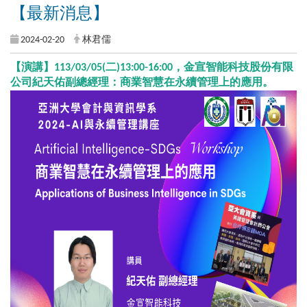
【最新消息】
2024-02-20
林君儒
【演講】113/03/05(二)
13:00-16:00
，金宣智能科技股份有限
公司紀天佑副總經理：商業智慧在永續管理上的應用。