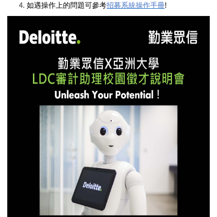
如遇操作上的問題可參考
招募系統操作手冊
!