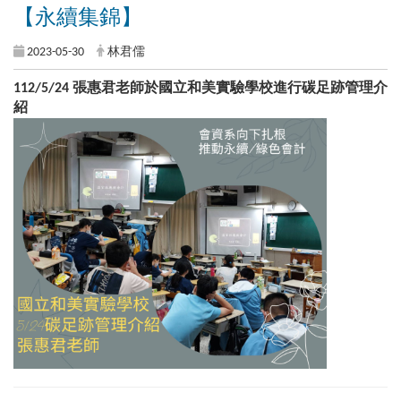
【永續集錦】
2023-05-30
林君儒
112/5/24 張惠君老師於國立和美實驗學校進行碳足跡管理介
紹