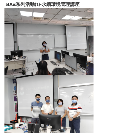
SDGs系列活動(1)-永續環境管理講座