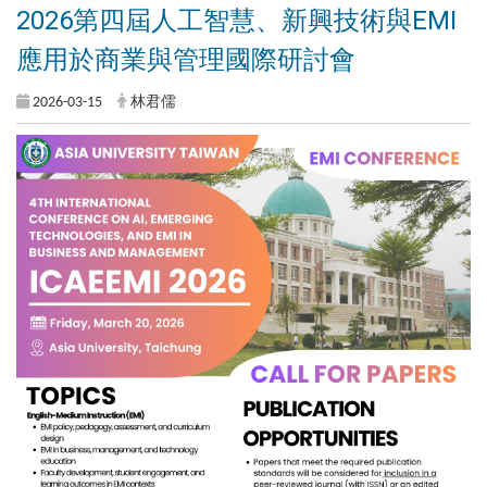
2026第四屆人工智慧、新興技術與EMI
應用於商業與管理國際研討會
2026-03-15
林君儒