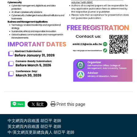
Print this page
Share
中文網頁內容維護 胡亞平 老師
英文網頁內容維護 胡亞平 老師
中/英文網頁更新總負責人 胡亞平 老師