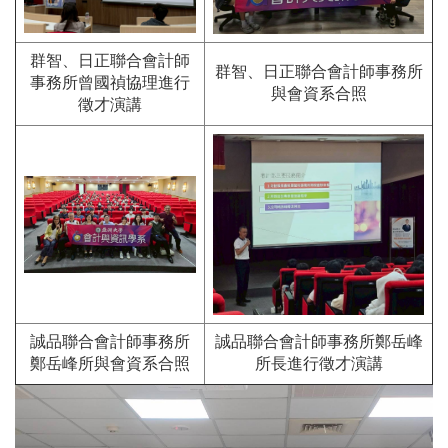
群智、日正聯合會計師
群智、日正聯合會計師事務所
事務所曾國禎協理進行
與會資系合照
徵才演講
誠品聯合會計師事務所
誠品聯合會計師事務所鄭岳峰
鄭岳峰所與會資系合照
所長進行徵才演講