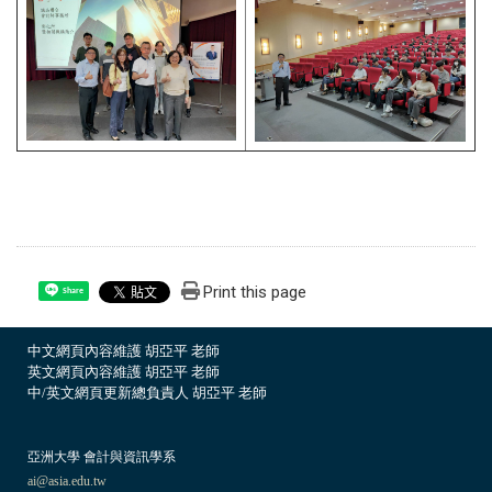
Print this page
Share
中文網頁內容維護 胡亞平 老師
英文網頁內容維護 胡亞平 老師
中/英文網頁更新總負責人 胡亞平 老師
亞洲大學 會計與資訊學系
ai@asia.edu.tw