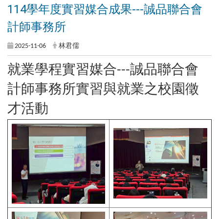
114學年度實習媒合成果---誠品聯合會
計師事務所
2025-11-06
林君儒
就業學程實習媒合---誠品聯合會
計師事務所實習與就業之校園徵
才活動