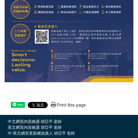
Print this page
Share
中文網頁內容維護 胡亞平 老師
英文網頁內容維護 胡亞平 老師
中/英文網頁更新總負責人 胡亞平 老師